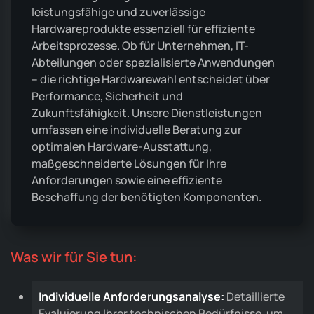
leistungsfähige und zuverlässige
Hardwareprodukte essenziell für effiziente
Arbeitsprozesse. Ob für Unternehmen, IT-
Abteilungen oder spezialisierte Anwendungen
– die richtige Hardwarewahl entscheidet über
Performance, Sicherheit und
Zukunftsfähigkeit. Unsere Dienstleistungen
umfassen eine individuelle Beratung zur
optimalen Hardware-Ausstattung,
maßgeschneiderte Lösungen für Ihre
Anforderungen sowie eine effiziente
Beschaffung der benötigten Komponenten.
Was wir für Sie tun:
Individuelle Anforderungsanalyse:
Detaillierte
Evaluierung Ihrer technischen Bedürfnisse, um