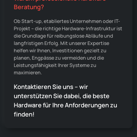
Beratung?
Ob Start-up, etabliertes Unternehmen oder IT-
Projekt – die richtige Hardware-Infrastruktur ist
die Grundlage für reibungslose Abläufe und
langfristigen Erfolg. Mit unserer Expertise
helfen wir Ihnen, Investitionen gezielt zu
planen, Engpässe zu vermeiden und die
Leistungsfähigkeit Ihrer Systeme zu
maximieren.
Kontaktieren Sie uns – wir
unterstützen Sie dabei, die beste
Hardware für Ihre Anforderungen zu
finden!