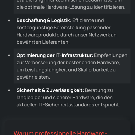
die optimale Hardware-Lösung zu identifizieren.
Beschaffung & Logistik:
Effiziente und
kostengünstige Bereitstellung passender
Hardwareprodukte durch unser Netzwerk an
bewährten Lieferanten.
Optimierung der IT-Infrastruktur:
Empfehlungen
zur Verbesserung der bestehenden Hardware,
um Leistungsfähigkeit und Skalierbarkeit zu
gewährleisten.
Sicherheit & Zuverlässigkeit:
Beratung zu
langlebiger und sicherer Hardware, die den
aktuellen IT-Sicherheitsstandards entspricht.
Warum professionelle Hardware-