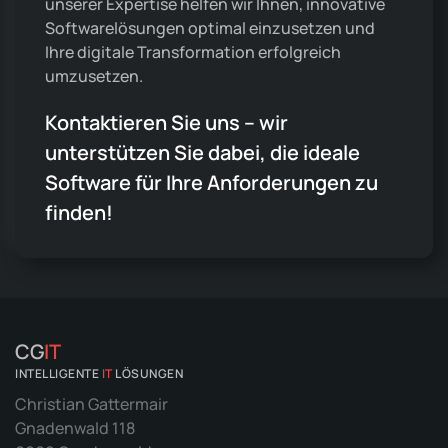
unserer Expertise helfen wir Ihnen, innovative
Softwarelösungen optimal einzusetzen und
Ihre digitale Transformation erfolgreich
umzusetzen.
Kontaktieren Sie uns – wir
unterstützen Sie dabei, die ideale
Software für Ihre Anforderungen zu
finden!
CG
IT
INTELLIGENTE
IT
LÖSUNGEN
Christian Gattermair
Gnadenwald 118