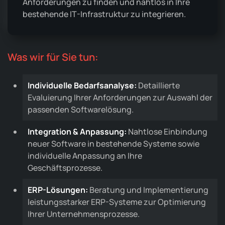
Anforderungen zu finden und nahtlos in Ihre
bestehende IT-Infrastruktur zu integrieren.
Was wir für Sie tun:
Individuelle Bedarfsanalyse:
Detaillierte
Evaluierung Ihrer Anforderungen zur Auswahl der
passenden Softwarelösung.
Integration & Anpassung:
Nahtlose Einbindung
neuer Software in bestehende Systeme sowie
individuelle Anpassung an Ihre
Geschäftsprozesse.
ERP-Lösungen:
Beratung und Implementierung
leistungsstarker ERP-Systeme zur Optimierung
Ihrer Unternehmensprozesse.