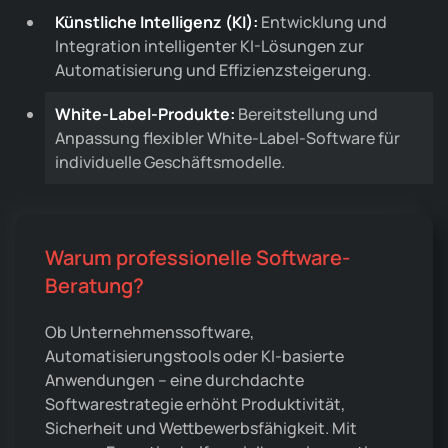
Künstliche Intelligenz (KI):
Entwicklung und
Integration intelligenter KI-Lösungen zur
Automatisierung und Effizienzsteigerung.
White-Label-Produkte:
Bereitstellung und
Anpassung flexibler White-Label-Software für
individuelle Geschäftsmodelle.
Warum professionelle Software-
Beratung?
Ob Unternehmenssoftware,
Automatisierungstools oder KI-basierte
Anwendungen – eine durchdachte
Softwarestrategie erhöht Produktivität,
Sicherheit und Wettbewerbsfähigkeit. Mit