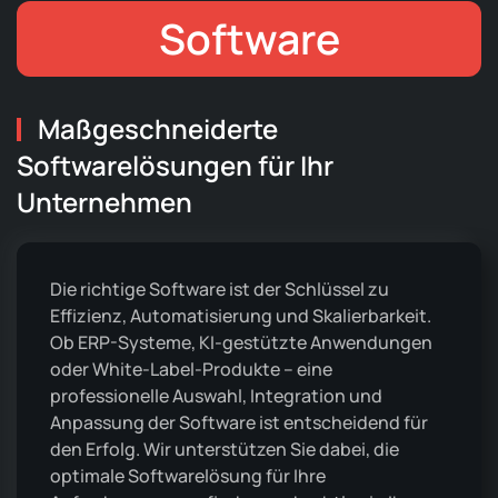
Software
Maßgeschneiderte
Softwarelösungen für Ihr
Unternehmen
Die richtige Software ist der Schlüssel zu
Effizienz, Automatisierung und Skalierbarkeit.
Ob ERP-Systeme, KI-gestützte Anwendungen
oder White-Label-Produkte – eine
professionelle Auswahl, Integration und
Anpassung der Software ist entscheidend für
den Erfolg. Wir unterstützen Sie dabei, die
optimale Softwarelösung für Ihre